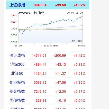
上证综指
3940.04
+39.68
+1.02%
深证成指
14311.01
+200.89
+1.42%
沪深300
4694.44
+43.13
+0.93%
北证50
1134.24
+11.37
+1.01%
创业板指
3563.12
+47.56
+1.35%
基金指数
7242.10
+12.30
+0.17%
国债指数
229.69
+0.10
+0.04%