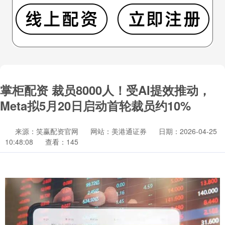
掌柜配资 裁员8000人！受AI提效推动，
Meta拟5月20日启动首轮裁员约10%
来源：笑赢配资官网
网站：美港通证券
日期：2026-04-25
10:48:08
查看：145