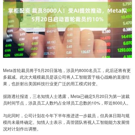
Meta首轮裁员将于5月20日落地，涉及约8000名员工，此后还将有更
多裁减。此次大规模裁员是该公司将人工智能置于核心战略的直接结
果，也折射出美国科技行业更广泛的用工模式转变。
据路透社报道，三名知情人士透露，Meta已确定5月20日为第一波裁
员时间节点，涉及员工人数约占全球员工总数的10%，即近8000人。
与此同时，公司计划在今年下半年推进进一步裁员，但具体日期与规
模尚未最终确定。知情人士表示，高管团队将视人工智能能力发展情
况对计划作出调整。