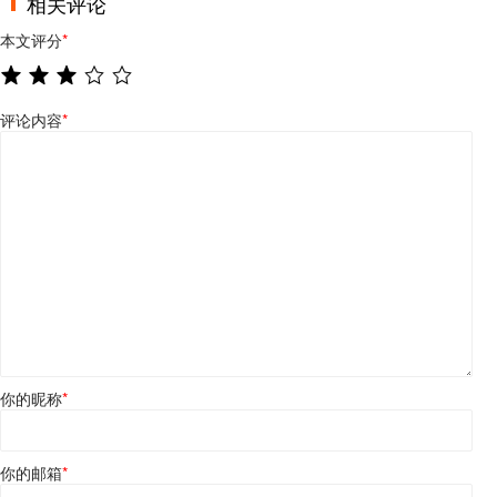
相关评论
本文评分
*
评论内容
*
你的昵称
*
你的邮箱
*