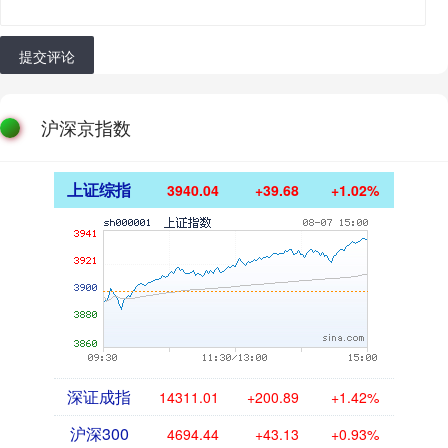
提交评论
沪深京指数
上证综指
3940.04
+39.68
+1.02%
深证成指
14311.01
+200.89
+1.42%
沪深300
4694.44
+43.13
+0.93%