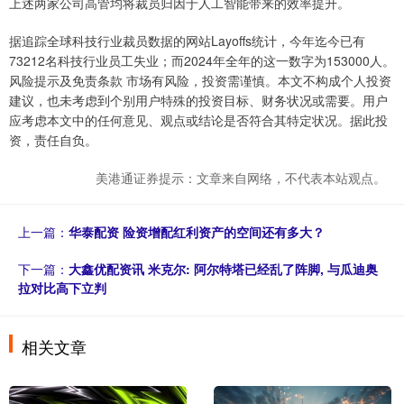
上述两家公司高管均将裁员归因于人工智能带来的效率提升。
据追踪全球科技行业裁员数据的网站Layoffs统计，今年迄今已有
73212名科技行业员工失业；而2024年全年的这一数字为153000人。
风险提示及免责条款 市场有风险，投资需谨慎。本文不构成个人投资
建议，也未考虑到个别用户特殊的投资目标、财务状况或需要。用户
应考虑本文中的任何意见、观点或结论是否符合其特定状况。据此投
资，责任自负。
美港通证券提示：文章来自网络，不代表本站观点。
上一篇：
华泰配资 险资增配红利资产的空间还有多大？
下一篇：
大鑫优配资讯 米克尔: 阿尔特塔已经乱了阵脚, 与瓜迪奥
拉对比高下立判
相关文章