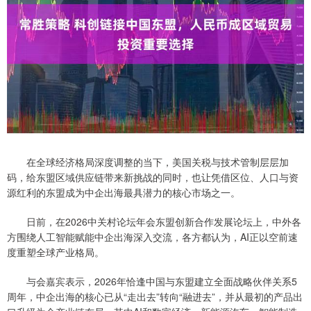
在全球经济格局深度调整的当下，美国关税与技术管制层层加
码，给东盟区域供应链带来新挑战的同时，也让凭借区位、人口与资
源红利的东盟成为中企出海最具潜力的核心市场之一。
日前，在2026中关村论坛年会东盟创新合作发展论坛上，中外各
方围绕人工智能赋能中企出海深入交流，各方都认为，AI正以空前速
度重塑全球产业格局。
与会嘉宾表示，2026年恰逢中国与东盟建立全面战略伙伴关系5
周年，中企出海的核心已从“走出去”转向“融进去”，并从最初的产品出