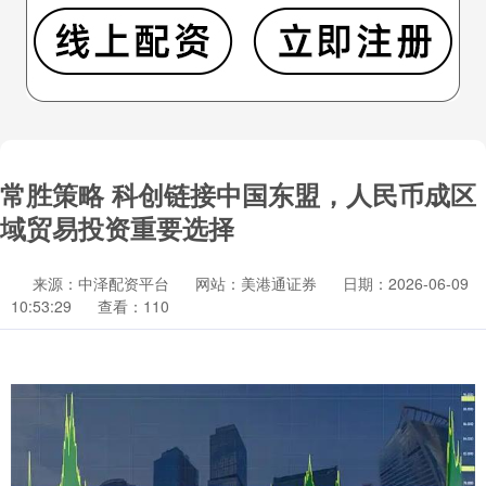
常胜策略 科创链接中国东盟，人民币成区
域贸易投资重要选择
来源：中泽配资平台
网站：美港通证券
日期：2026-06-09
10:53:29
查看：110