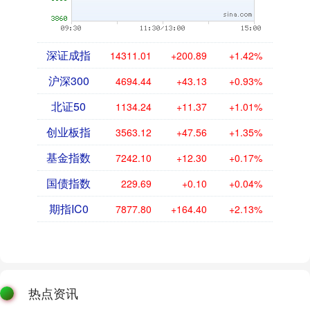
深证成指
14311.01
+200.89
+1.42%
沪深300
4694.44
+43.13
+0.93%
北证50
1134.24
+11.37
+1.01%
创业板指
3563.12
+47.56
+1.35%
基金指数
7242.10
+12.30
+0.17%
国债指数
229.69
+0.10
+0.04%
期指IC0
7877.80
+164.40
+2.13%
热点资讯