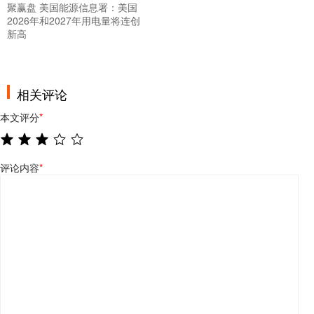
聚赢盘 美国能源信息署：美国
2026年和2027年用电量将连创
新高
相关评论
本文评分
*
评论内容
*