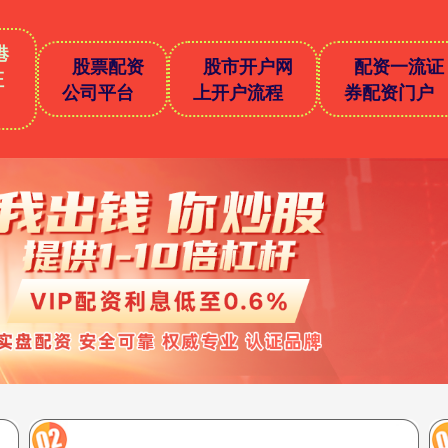
港
股票配资
股市开户网
配资一流证
证
公司平台
上开户流程
券配资门户