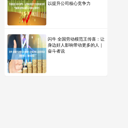
以提升公司核心竞争力
闪牛 全国劳动模范王传喜：让
身边好人影响带动更多的人｜
奋斗者说