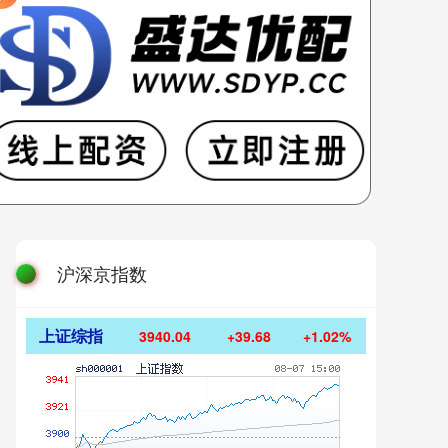
沪深京指数
上证综指
3940.04
+39.68
+1.02%