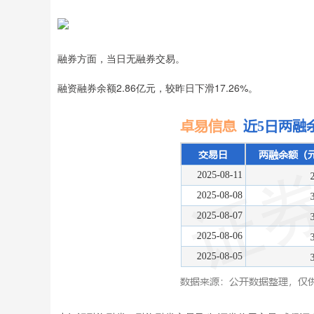
融券方面，当日无融券交易。
融资融券余额2.86亿元，较昨日下滑17.26%。