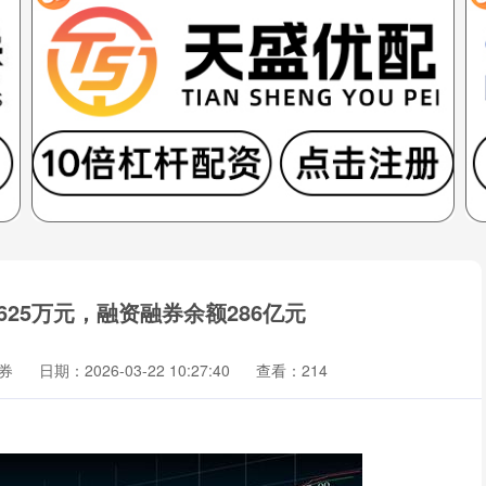
625万元，融资融券余额286亿元
券
日期：2026-03-22 10:27:40
查看：214