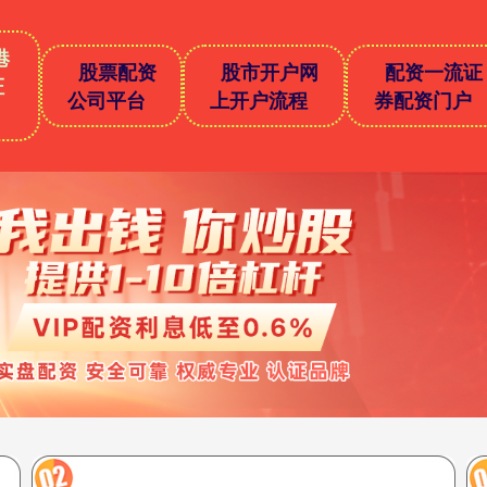
港
股票配资
股市开户网
配资一流证
证
公司平台
上开户流程
券配资门户