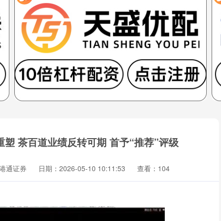
塑 茶百道业绩反转可期 首予“推荐”评级
港通证券
日期：2026-05-10 10:11:53
查看：104