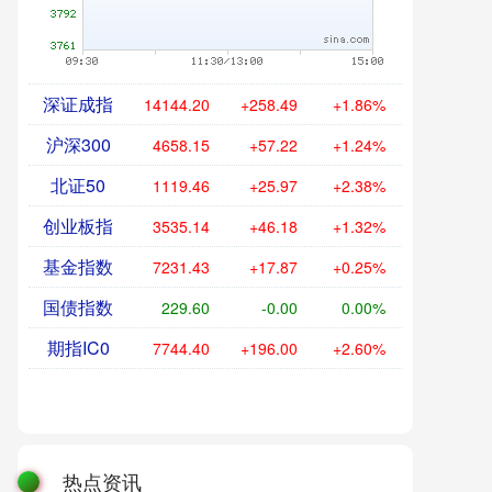
深证成指
14144.20
+258.49
+1.86%
沪深300
4658.15
+57.22
+1.24%
北证50
1119.46
+25.97
+2.38%
创业板指
3535.14
+46.18
+1.32%
基金指数
7231.43
+17.87
+0.25%
国债指数
229.60
-0.00
0.00%
期指IC0
7744.40
+196.00
+2.60%
热点资讯