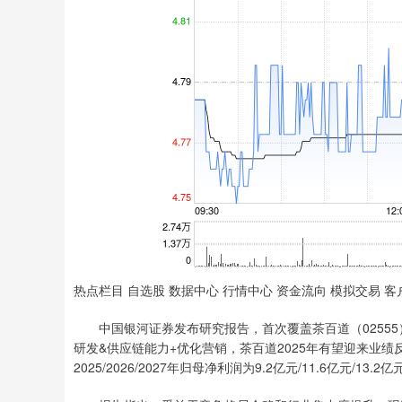
热点栏目 自选股 数据中心 行情中心 资金流向 模拟交易 客
中国银河证券发布研究报告，首次覆盖茶百道（02555
研发&供应链能力+优化营销，茶百道2025年有望迎来业
2025/2026/2027年归母净利润为9.2亿元/11.6亿元/13.2