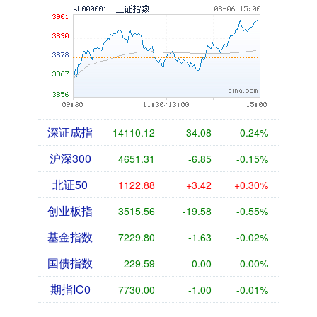
深证成指
14110.12
-34.08
-0.24%
沪深300
4651.31
-6.85
-0.15%
北证50
1122.88
+3.42
+0.30%
创业板指
3515.56
-19.58
-0.55%
基金指数
7229.80
-1.63
-0.02%
国债指数
229.59
-0.00
0.00%
期指IC0
7730.00
-1.00
-0.01%