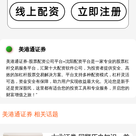
美港通证券
美港通证券-股票配资公司平台=沈阳配资平台是一家专业的股票杠
杆交易服务平台，汇聚十大配资软件公司，为投资者提供安全、高
效的加杠杆股票交易解决方案。平台支持多种配资模式，杠杆灵活
可选，资金安全有保障，助力用户实现收益最大化。无论您是新手
还是资深股民，这里都有适合您的投资工具和专业服务，开启您的
财富增值之旅！”
美港通证券 相关话题