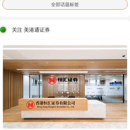
全部话题标签
关注 美港通证券