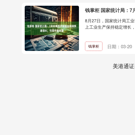
钱掌柜 国家统计局：
8月27日，国家统计局工
上工业生产保持稳定增长，
日期：03-20
钱掌柜
美港通证