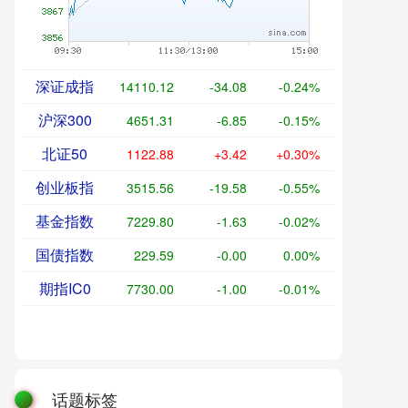
深证成指
14110.12
-34.08
-0.24%
沪深300
4651.31
-6.85
-0.15%
北证50
1122.88
+3.42
+0.30%
创业板指
3515.56
-19.58
-0.55%
基金指数
7229.80
-1.63
-0.02%
国债指数
229.59
-0.00
0.00%
期指IC0
7730.00
-1.00
-0.01%
话题标签