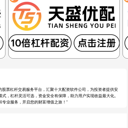
业的股票杠杆交易服务平台，汇聚十大配资软件公司，为投资者提供安
模式，杠杆灵活可选，资金安全有保障，助力用户实现收益最大化。
和专业服务，开启您的财富增值之旅！”