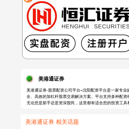
美港通证券
美港通证券-股票配资公司平台=沈阳配资平台是一家专
全、高效的加杠杆股票交易解决方案。平台支持多种配资
无论您是新手还是资深股民，这里都有适合您的投资工具
美港通证券 相关话题