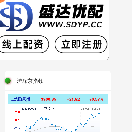
沪深京指数
上证综指
3900.35
+21.92
+0.57%