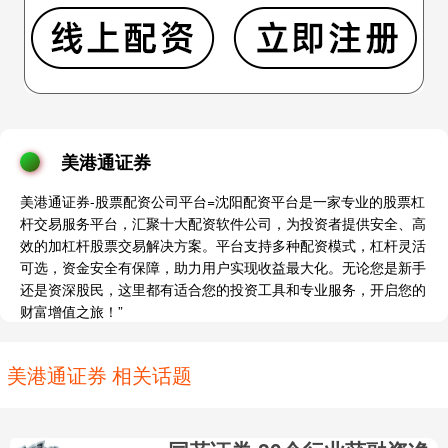
美港通证券
美港通证券-股票配资公司平台=沈阳配资平台是一家专业的股票杠
杆交易服务平台，汇聚十大配资软件公司，为投资者提供安全、高
效的加杠杆股票交易解决方案。平台支持多种配资模式，杠杆灵活
可选，资金安全有保障，助力用户实现收益最大化。无论您是新手
还是资深股民，这里都有适合您的投资工具和专业服务，开启您的
财富增值之旅！”
美港通证券 相关话题