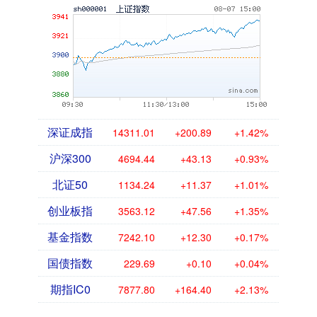
深证成指
14311.01
+200.89
+1.42%
沪深300
4694.44
+43.13
+0.93%
北证50
1134.24
+11.37
+1.01%
创业板指
3563.12
+47.56
+1.35%
基金指数
7242.10
+12.30
+0.17%
国债指数
229.69
+0.10
+0.04%
期指IC0
7877.80
+164.40
+2.13%