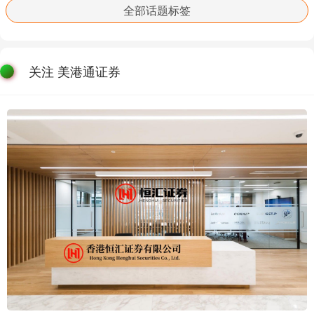
全部话题标签
关注 美港通证券